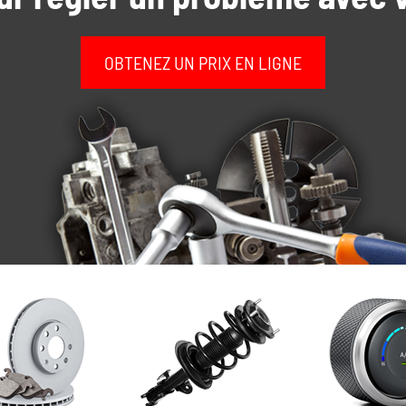
OBTENEZ UN PRIX EN LIGNE