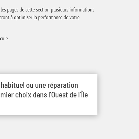
les pages de cette section plusieurs informations
eront à optimiser la performance de votre
cule.
nhabituel ou une réparation
er choix dans l’Ouest de l’Île