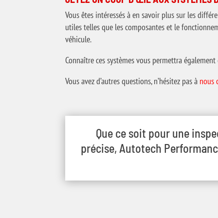
Vous êtes intéressés à en savoir plus sur les diff
utiles telles que les composantes et le fonctionn
véhicule.
Connaître ces systèmes vous permettra également 
Vous avez d’autres questions, n’hésitez pas à
nous 
Que ce soit pour une inspe
précise, Autotech Performance