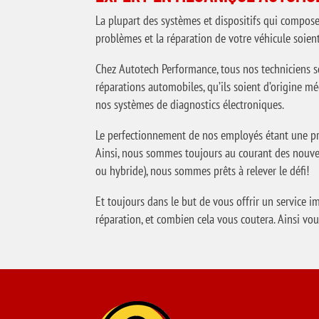
La plupart des systèmes et dispositifs qui compose
problèmes et la réparation de votre véhicule soient
Chez Autotech Performance, tous nos techniciens son
réparations automobiles, qu’ils soient d’origine m
nos systèmes de diagnostics électroniques.
Le perfectionnement de nos employés étant une pri
Ainsi, nous sommes toujours au courant des nouvell
ou hybride), nous sommes prêts à relever le défi!
Et toujours dans le but de vous offrir un service 
réparation, et combien cela vous coutera. Ainsi vou