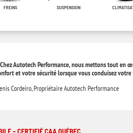
FREINS
SUSPENSION
CLIMATISA
 Chez Autotech Performance, nous mettons tout en œ
onfort et votre sécurité lorsque vous conduisez votre 
enis Cordeiro, Propriétaire Autotech Performance
ILE – CERTIFIÉ CAA QUÉBEC