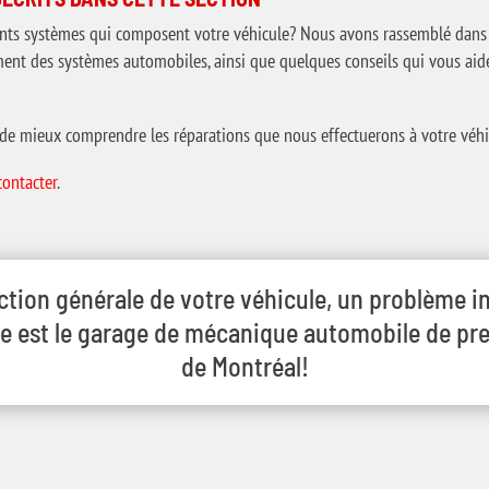
érents systèmes qui composent votre véhicule? Nous avons rassemblé dans 
ement des systèmes automobiles, ainsi que quelques conseils qui vous aid
de mieux comprendre les réparations que nous effectuerons à votre véhi
contacter
.
ction générale de votre véhicule, un problème i
 est le garage de mécanique automobile de premi
de Montréal!