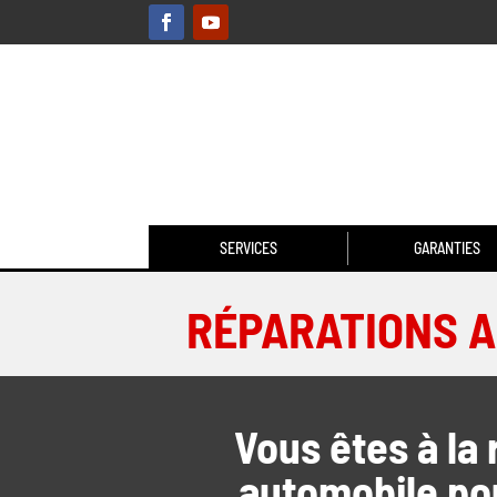
SERVICES
GARANTIES
RÉPARATIONS AU
Vous êtes à la
automobile pou