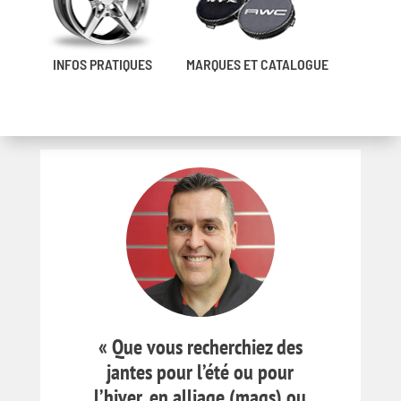
INFOS PRATIQUES
MARQUES ET CATALOGUE
« Que vous recherchiez des
jantes pour l’été ou pour
l’hiver, en alliage (mags) ou