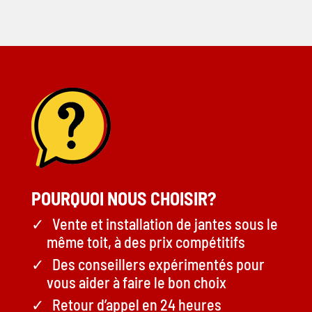
POURQUOI NOUS CHOISIR?
Vente et installation de jantes sous le
même toit, à des prix compétitifs
Des conseillers expérimentés pour
vous aider à faire le bon choix
Retour d’appel en 24 heures