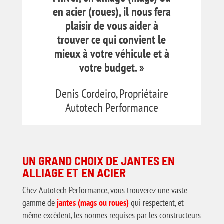
en acier (roues), il nous fera
plaisir de vous aider à
trouver ce qui convient le
mieux à votre véhicule et à
votre budget. »
Denis Cordeiro, Propriétaire
Autotech Performance
UN GRAND CHOIX DE JANTES EN
ALLIAGE ET EN ACIER
Chez Autotech Performance, vous trouverez une vaste
gamme de
jantes (mags ou roues)
qui respectent, et
même excèdent, les normes requises par les constructeurs