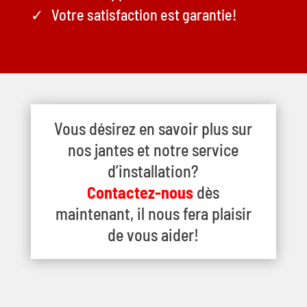
Votre satisfaction est garantie!
Vous désirez en savoir plus sur
nos jantes et notre service
d’installation?
Contactez-nous
dès
maintenant, il nous fera plaisir
de vous aider!