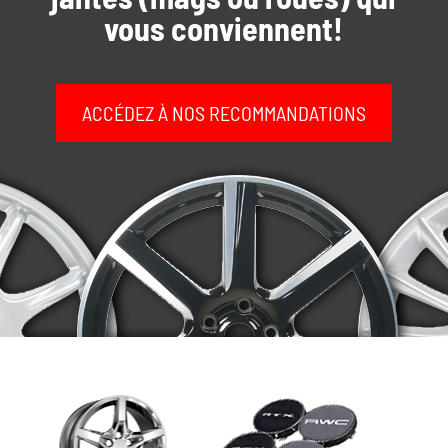
vous conviennent!
ACCÉDEZ À NOS RECOMMANDATIONS