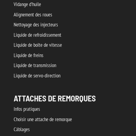
Vidange d’huile
Alignement des roues
Nettoyage des injecteurs
Liquide de refroidissement
Liquide de boîte de vitesse
Liquide de freins
Liquide de transmission
Liquide de servo-direction
ATTACHES DE REMORQUES
Infos pratiques
Choisir une attache de remorque
Câblages