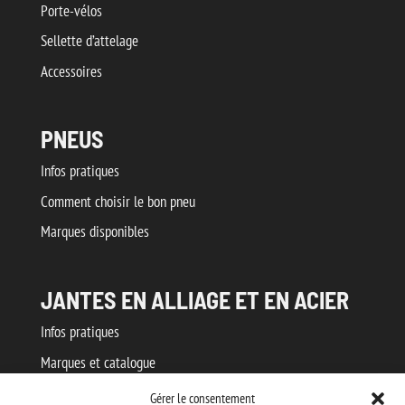
Porte-vélos
Sellette d’attelage
Accessoires
PNEUS
Infos pratiques
Comment choisir le bon pneu
Marques disponibles
JANTES EN ALLIAGE ET EN ACIER
Infos pratiques
Marques et catalogue
Gérer le consentement