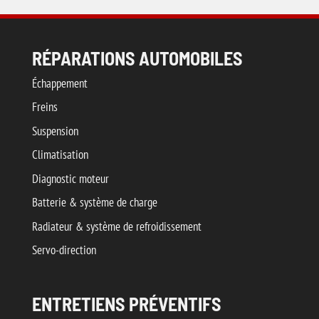
RÉPARATIONS AUTOMOBILES
Échappement
Freins
Suspension
Climatisation
Diagnostic moteur
Batterie & système de charge
Radiateur & système de refroidissement
Servo-direction
ENTRETIENS PRÉVENTIFS