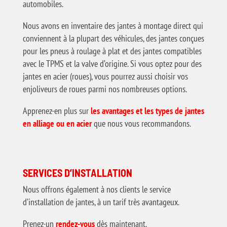
automobiles.
Nous avons en inventaire des jantes à montage direct qui
conviennent à la plupart des véhicules, des jantes conçues
pour les pneus à roulage à plat et des jantes compatibles
avec le TPMS et la valve d’origine. Si vous optez pour des
jantes en acier (roues), vous pourrez aussi choisir vos
enjoliveurs de roues parmi nos nombreuses options.
Apprenez-en plus sur
les avantages et les types de jantes
en alliage ou en acier
que nous vous recommandons.
SERVICES D’INSTALLATION
Nous offrons également à nos clients le service
d’installation de jantes, à un tarif très avantageux.
Prenez-un
rendez-vous
dès maintenant.